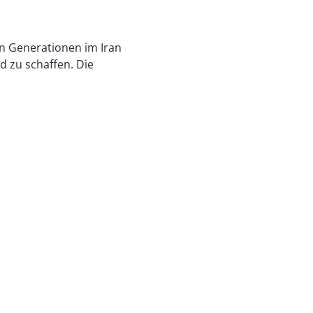
en Generationen im Iran
d zu schaffen. Die