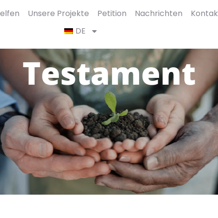
elfen
Unsere Projekte
Petition
Nachrichten
Kontak
DE
Testament