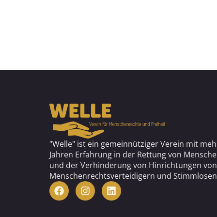
"Welle" ist ein gemeinnütziger Verein mit meh
Jahren Erfahrung in der Rettung von Mensch
und der Verhinderung von Hinrichtungen von
Menschenrechtsverteidigern und Stimmlosen