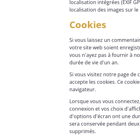
localisation intégrées (EXIF G
localisation des images sur le 
Cookies
Si vous laissez un commentair
votre site web soient enregist
vous n'ayez pas à fournir à 
durée de vie d'un an.
Si vous visitez notre page de
accepte les cookies. Ce cooki
navigateur.
Lorsque vous vous connectez,
connexion et vos choix d'affic
d'options d'écran ont une dur
sera conservée pendant deux 
supprimés.