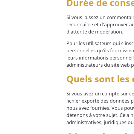
Durée de cons
Si vous laissez un commentair
reconnaître et d'approuver au
d'attente de modération.
Pour les utilisateurs qui s'in
personnelles qu'ils fournissen
leurs informations personnell
administrateurs du site web p
Quels sont les
Si vous avez un compte sur ce
fichier exporté des données p
nous avez fournies. Vous pou
détenons à votre sujet. Cela 
administratives, juridiques ou