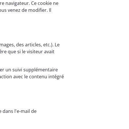
re navigateur. Ce cookie ne
us venez de modifier. Il
ages, des articles, etc.). Le
 que si le visiteur avait
rer un suivi supplémentaire
raction avec le contenu intégré
 dans l'e-mail de