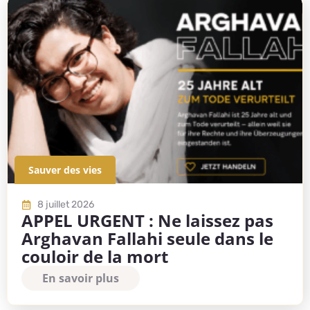
Sauver des vies
8 juillet 2026
APPEL URGENT : Ne laissez pas
Arghavan Fallahi seule dans le
couloir de la mort
En savoir plus