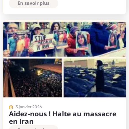
En savoir plus
3 janvier 2026
Aidez-nous ! Halte au massacre
en Iran