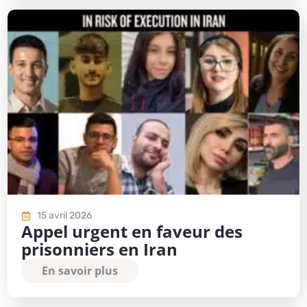
15 avril 2026
Appel urgent en faveur des
prisonniers en Iran
En savoir plus