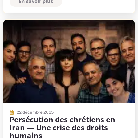
En savoir plus
22 décembre 2025
Persécution des chrétiens en
Iran — Une crise des droits
humains