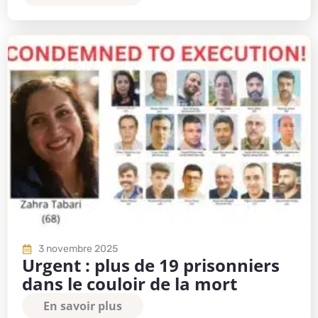
3 novembre 2025
Urgent : plus de 19 prisonniers
dans le couloir de la mort
En savoir plus