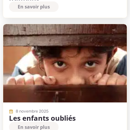
En savoir plus
8 novembre 2025
Les enfants oubliés
En savoir plus