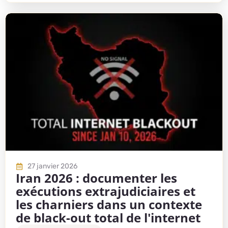
27 janvier 2026
Iran 2026 : documenter les
exécutions extrajudiciaires et
les charniers dans un contexte
de black-out total de l'internet