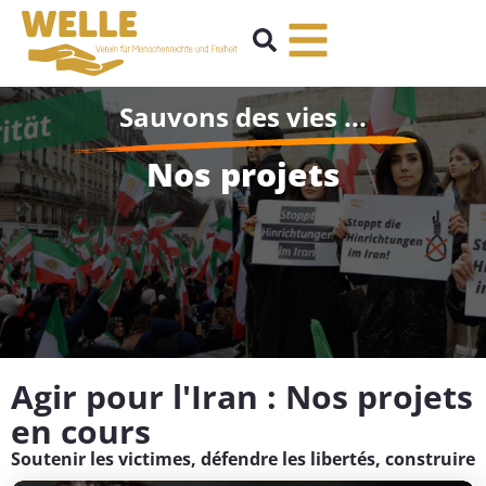
Sauvons des vies ...
Nos projets
Agir pour l'Iran : Nos projets
en cours
Soutenir les victimes, défendre les libertés, construire