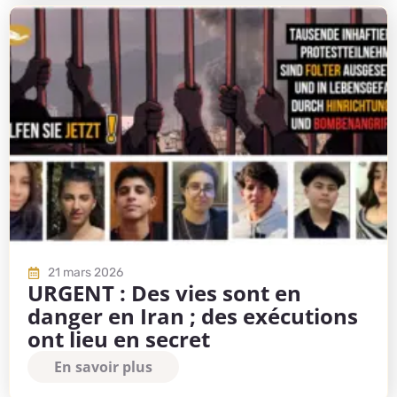
21 mars 2026
URGENT : Des vies sont en
danger en Iran ; des exécutions
ont lieu en secret
En savoir plus