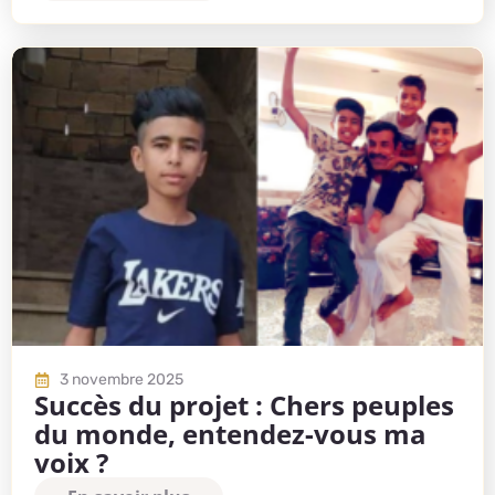
3 novembre 2025
Succès du projet : Chers peuples
du monde, entendez-vous ma
voix ?