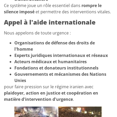
Ce système joue un rôle essentiel dans
rompre le
silence imposé
et permettre des interventions vitales.
Appel à l'aide internationale
Nous appelons de toute urgence :
Organisations de défense des droits de
l'homme
Experts juridiques internationaux et réseaux
Acteurs médicaux et humanitaires
Fondations et donateurs institutionnels
Gouvernements et mécanismes des Nations
Unies
pour faire pression sur le régime iranien avec
plaidoyer, action en justice et coopération en
matière d'intervention d'urgence
.