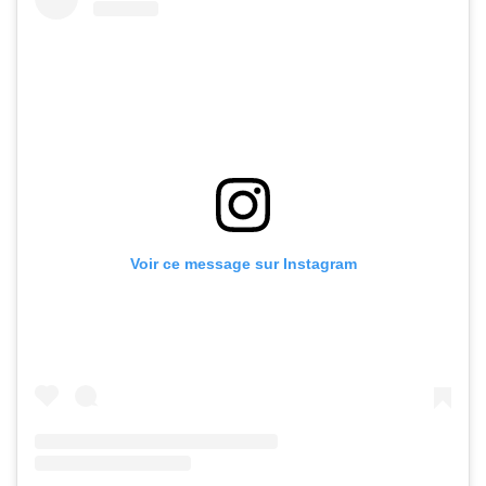
Voir ce message sur Instagram