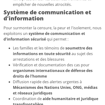
empêcher de nouvelles atrocités.
Système de communication et
d'information
Pour surmonter la censure, la peur et l'isolement, nous
exploitons un
système de communication et
d'information sécurisé
qui permet :
Les familles et les témoins de
soumettre des
informations en toute sécurité
au sujet des
arrestations et des blessures
Vérification et documentation des cas pour
organismes internationaux de défense des
droits de l'homme
Diffusion rapide des alertes urgentes à
Mécanismes des Nations Unies, ONG, médias
et réseaux juridiques
Coordination de
aide humanitaire et juridique
transfrontalière