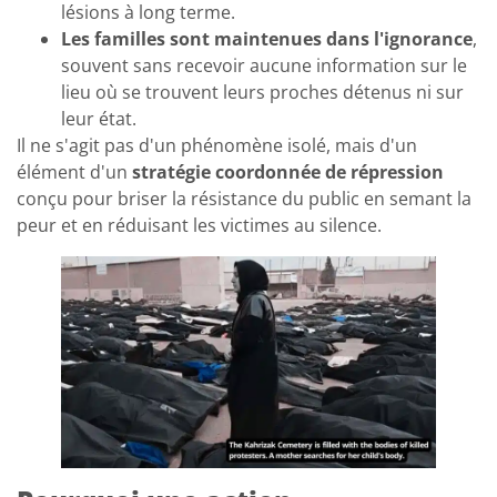
lésions à long terme.
Les familles sont maintenues dans l'ignorance
,
souvent sans recevoir aucune information sur le
lieu où se trouvent leurs proches détenus ni sur
leur état.
Il ne s'agit pas d'un phénomène isolé, mais d'un
élément d'un
stratégie coordonnée de répression
conçu pour briser la résistance du public en semant la
peur et en réduisant les victimes au silence.