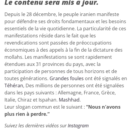
Le contenu sera mis à jour.
Depuis le 28 décembre, le peuple iranien manifeste
pour défendre ses droits fondamentaux et les besoins
essentiels de la vie quotidienne. La particularité de ces
manifestations réside dans le fait que les
revendications sont passées de préoccupations
économiques à des appels à la fin de la dictature des
mollahs. Les manifestations se sont rapidement
étendues aux 31 provinces du pays, avec la
participation de personnes de tous horizons et de
toutes générations.
Grandes foules
ont été signalés en
Téhéran
, Des millions de personnes ont été signalées
dans les pays suivants : Allemagne, France, Grèce,
Italie, Chiraz et Ispahan.
Mashhad
.
Leur slogan commun est le suivant :
“Nous n'avons
plus rien à perdre.”
Suivez les dernières vidéos sur
Instagram