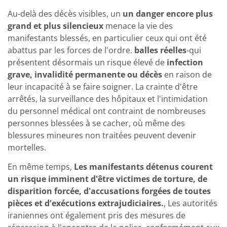
Au-delà des décès visibles, un
un danger encore plus
grand et plus silencieux
menace la vie des
manifestants blessés, en particulier ceux qui ont été
abattus par les forces de l'ordre.
balles réelles
-qui
présentent désormais un risque élevé de
infection
grave, invalidité permanente ou décès
en raison de
leur incapacité à se faire soigner. La crainte d'être
arrêtés, la surveillance des hôpitaux et l'intimidation
du personnel médical ont contraint de nombreuses
personnes blessées à se cacher, où même des
blessures mineures non traitées peuvent devenir
mortelles.
En même temps,
Les manifestants détenus courent
un risque imminent d'être victimes de torture, de
disparition forcée, d'accusations forgées de toutes
pièces et d'exécutions extrajudiciaires.
, Les autorités
iraniennes ont également pris des mesures de