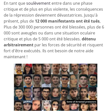
En tant que
soulèvement
entre dans une phase
critique et de plus en plus violente, les conséquences
de la répression deviennent dévastatrices. Jusqu'à
présent, plus de
12 000 manifestants ont été tués
,
Plus de 300 000 personnes ont été blessées, plus de 6
000 sont aveugles ou dans une situation oculaire
critique et plus de 5 000 ont été blessées.
détenu
arbitrairement
par les forces de sécurité et risquent
fort d'être exécutés. Ils ont besoin de notre aide
maintenant !