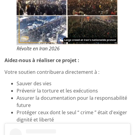
Révolte en Iran 2026
Aidez-nous à réaliser ce projet :
Votre soutien contribuera directement à :
Sauver des vies
Prévenir la torture et les exécutions
Assurer la documentation pour la responsabilité
future
Protéger ceux dont le seul “ crime ” était d'exiger
dignité et liberté