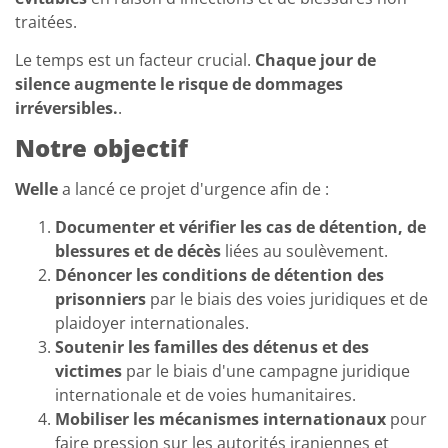
traitées.
Le temps est un facteur crucial.
Chaque jour de
silence augmente le risque de dommages
irréversibles.
.
Notre objectif
Welle
a lancé ce projet d'urgence afin de :
Documenter et vérifier les cas de détention, de
blessures et de décès
liées au soulèvement.
Dénoncer les conditions de détention des
prisonniers
par le biais des voies juridiques et de
plaidoyer internationales.
Soutenir les familles des détenus et des
victimes
par le biais d'une campagne juridique
internationale et de voies humanitaires.
Mobiliser les mécanismes internationaux
pour
faire pression sur les autorités iraniennes et