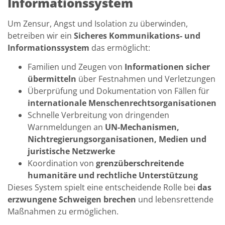
Informationssystem
Um Zensur, Angst und Isolation zu überwinden,
betreiben wir ein
Sicheres Kommunikations- und
Informationssystem
das ermöglicht:
Familien und Zeugen von
Informationen sicher
übermitteln
über Festnahmen und Verletzungen
Überprüfung und Dokumentation von Fällen für
internationale Menschenrechtsorganisationen
Schnelle Verbreitung von dringenden
Warnmeldungen an
UN-Mechanismen,
Nichtregierungsorganisationen, Medien und
juristische Netzwerke
Koordination von
grenzüberschreitende
humanitäre und rechtliche Unterstützung
Dieses System spielt eine entscheidende Rolle bei
das
erzwungene Schweigen brechen
und lebensrettende
Maßnahmen zu ermöglichen.