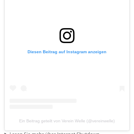
Diesen Beitrag auf Instagram anzeigen
Ein Beitrag geteilt von Verein Welle (@vereinwelle)