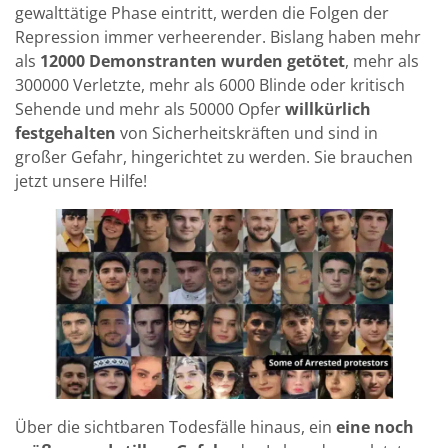
gewalttätige Phase eintritt, werden die Folgen der
Repression immer verheerender. Bislang haben mehr
als
12000 Demonstranten wurden getötet
, mehr als
300000 Verletzte, mehr als 6000 Blinde oder kritisch
Sehende und mehr als 50000 Opfer
willkürlich
festgehalten
von Sicherheitskräften und sind in
großer Gefahr, hingerichtet zu werden. Sie brauchen
jetzt unsere Hilfe!
Über die sichtbaren Todesfälle hinaus, ein
eine noch