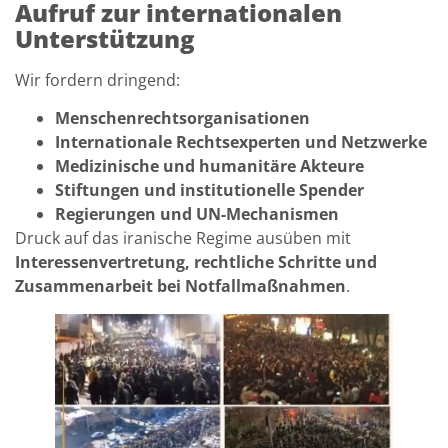
Aufruf zur internationalen
Unterstützung
Wir fordern dringend:
Menschenrechtsorganisationen
Internationale Rechtsexperten und Netzwerke
Medizinische und humanitäre Akteure
Stiftungen und institutionelle Spender
Regierungen und UN-Mechanismen
Druck auf das iranische Regime ausüben mit
Interessenvertretung, rechtliche Schritte und
Zusammenarbeit bei Notfallmaßnahmen
.