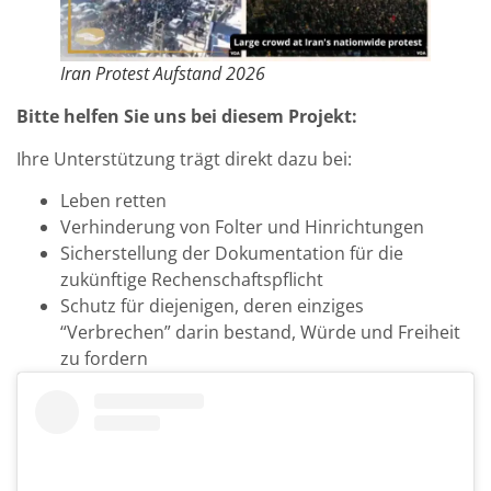
Iran Protest Aufstand 2026
Bitte helfen Sie uns bei diesem Projekt:
Ihre Unterstützung trägt direkt dazu bei:
Leben retten
Verhinderung von Folter und Hinrichtungen
Sicherstellung der Dokumentation für die
zukünftige Rechenschaftspflicht
Schutz für diejenigen, deren einziges
“Verbrechen” darin bestand, Würde und Freiheit
zu fordern