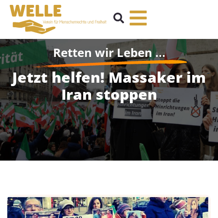
Retten wir Leben ...
Jetzt helfen! Massaker im
Iran stoppen