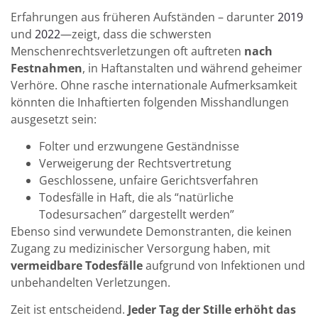
Erfahrungen aus früheren Aufständen – darunter
2019
und
2022
—zeigt, dass die schwersten
Menschenrechtsverletzungen oft auftreten
nach
Festnahmen
, in Haftanstalten und während geheimer
Verhöre. Ohne rasche internationale Aufmerksamkeit
könnten die Inhaftierten folgenden Misshandlungen
ausgesetzt sein:
Folter und erzwungene Geständnisse
Verweigerung der Rechtsvertretung
Geschlossene, unfaire Gerichtsverfahren
Todesfälle in Haft, die als “natürliche
Todesursachen” dargestellt werden”
Ebenso sind verwundete Demonstranten, die keinen
Zugang zu medizinischer Versorgung haben, mit
vermeidbare Todesfälle
aufgrund von Infektionen und
unbehandelten Verletzungen.
Zeit ist entscheidend.
Jeder Tag der Stille erhöht das