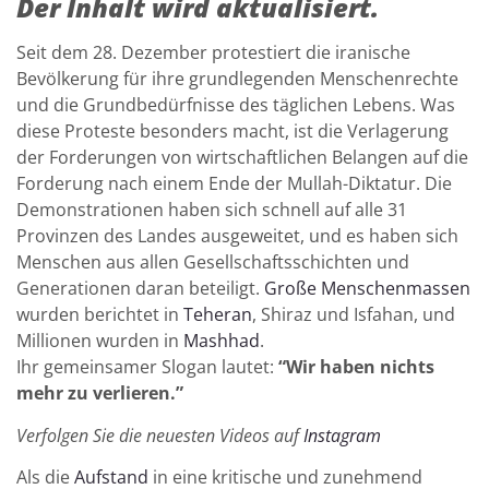
Der Inhalt wird aktualisiert.
Seit dem 28. Dezember protestiert die iranische
Bevölkerung für ihre grundlegenden Menschenrechte
und die Grundbedürfnisse des täglichen Lebens. Was
diese Proteste besonders macht, ist die Verlagerung
der Forderungen von wirtschaftlichen Belangen auf die
Forderung nach einem Ende der Mullah-Diktatur. Die
Demonstrationen haben sich schnell auf alle 31
Provinzen des Landes ausgeweitet, und es haben sich
Menschen aus allen Gesellschaftsschichten und
Generationen daran beteiligt.
Große Menschenmassen
wurden berichtet in
Teheran
, Shiraz und Isfahan, und
Millionen wurden in
Mashhad
.
Ihr gemeinsamer Slogan lautet:
“Wir haben nichts
mehr zu verlieren.”
Verfolgen Sie die neuesten Videos auf
Instagram
Als die
Aufstand
in eine kritische und zunehmend