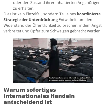
oder den Zustand ihrer inhaftierten Angehörigen
zu erhalten.
Dies ist kein Einzelfall, sondern Teil eines
koordinierte
Strategie der Unterdrückung
Entwickelt, um den
Widerstand der Öffentlichkeit zu brechen, indem Angst
verbreitet und Opfer zum Schweigen gebracht werden.
Warum sofortiges
internationales Handeln
entscheidend ist