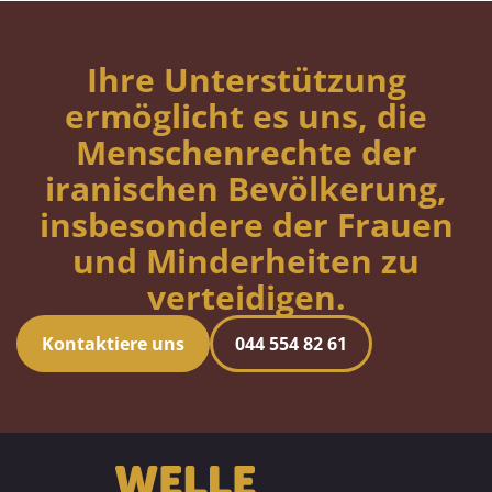
Ihre Unterstützung
ermöglicht es uns, die
Menschenrechte der
iranischen Bevölkerung,
insbesondere der Frauen
und Minderheiten zu
verteidigen.
Kontaktiere uns
044 554 82 61