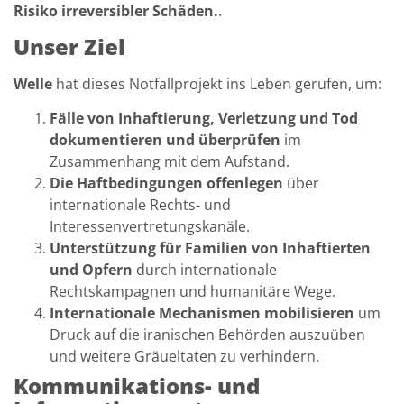
Risiko irreversibler Schäden.
.
Unser Ziel
Welle
hat dieses Notfallprojekt ins Leben gerufen, um:
Fälle von Inhaftierung, Verletzung und Tod
dokumentieren und überprüfen
im
Zusammenhang mit dem Aufstand.
Die Haftbedingungen offenlegen
über
internationale Rechts- und
Interessenvertretungskanäle.
Unterstützung für Familien von Inhaftierten
und Opfern
durch internationale
Rechtskampagnen und humanitäre Wege.
Internationale Mechanismen mobilisieren
um
Druck auf die iranischen Behörden auszuüben
und weitere Gräueltaten zu verhindern.
Kommunikations- und