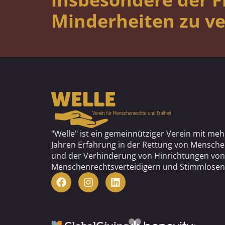
Minderheiten zu ve
"Welle" ist ein gemeinnütziger Verein mit meh
Jahren Erfahrung in der Rettung von Mensch
und der Verhinderung von Hinrichtungen von
Menschenrechtsverteidigern und Stimmlosen