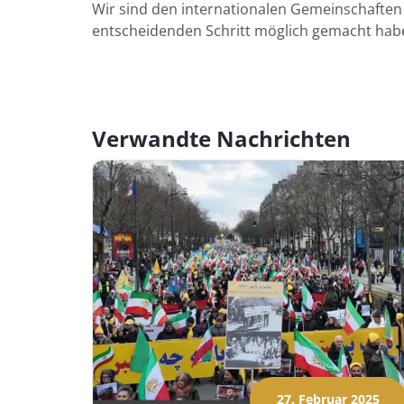
Wir sind den internationalen Gemeinschaften
entscheidenden Schritt möglich gemacht hab
Verwandte Nachrichten
27. Februar 2025