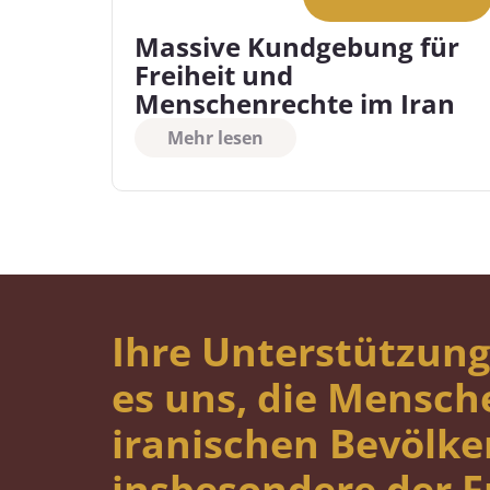
Massive Kundgebung für
Freiheit und
Menschenrechte im Iran
Mehr lesen
Ihre Unterstützung
es uns, die Mensch
iranischen Bevölke
insbesondere der 