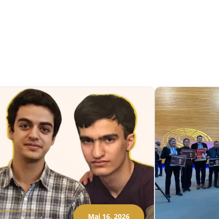
Mai 16, 2026