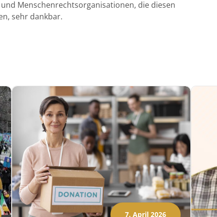
 und Menschenrechtsorganisationen, die diesen
en, sehr dankbar.
7. April 2026