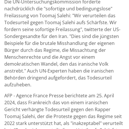
Die UN-Untersuchungskommission forderte
nachdrücklich die "sofortige und bedingungslose"
Freilassung von Toomaj Salehi: "Wir verurteilen das
Todesurteil gegen Toomaj Salehi aufs Schärfste. Wir
fordern seine sofortige Freilassung", twitterte der US-
Sondergesandte für den Iran. "Dies sind die jüngsten
Beispiele für die brutale Misshandlung der eigenen
Bürger durch das Regime, die Missachtung der
Menschenrechte und die Angst vor einem
demokratischen Wandel, den das iranische Volk
anstrebt." Auch UN-Experten haben die iranischen
Behörden dringend aufgefordert, das Todesurteil
aufzuheben.
AFP - Agence France Presse berichtete am 25. April
2024, dass Frankreich das von einem iranischen
Gericht verhängte Todesurteil gegen den Rapper
Toomaj Salehi, der die Proteste gegen das Regime seit
2022 stark unterstützt hat, als "inakzeptabel" verurteilt