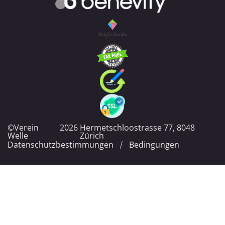
©Verein
2026
Hermetschloostrasse 77, 8048
Welle
Zürich
Datenschutzbestimmungen
Bedingungen