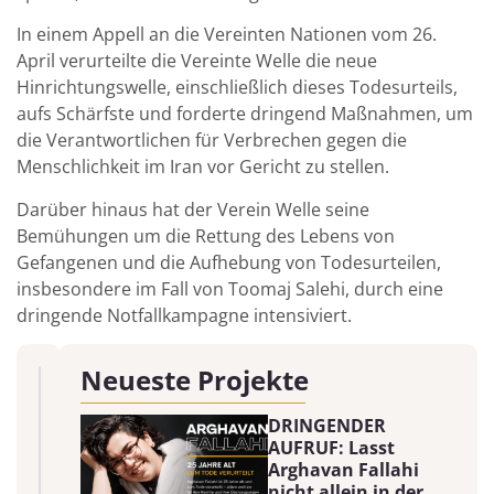
In einem Appell an die Vereinten Nationen vom 26.
April verurteilte die Vereinte Welle die neue
Hinrichtungswelle, einschließlich dieses Todesurteils,
aufs Schärfste und forderte dringend Maßnahmen, um
die Verantwortlichen für Verbrechen gegen die
Menschlichkeit im Iran vor Gericht zu stellen.
Darüber hinaus hat der Verein Welle seine
Bemühungen um die Rettung des Lebens von
Gefangenen und die Aufhebung von Todesurteilen,
insbesondere im Fall von Toomaj Salehi, durch eine
dringende Notfallkampagne intensiviert.
Neueste Projekte
DRINGENDER
AUFRUF: Lasst
Arghavan Fallahi
nicht allein in der