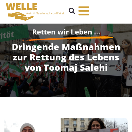
Retten wir Leben ...
Dringende Maßnahmen
zur Rettung des Lebens
von Toomaj Salehi