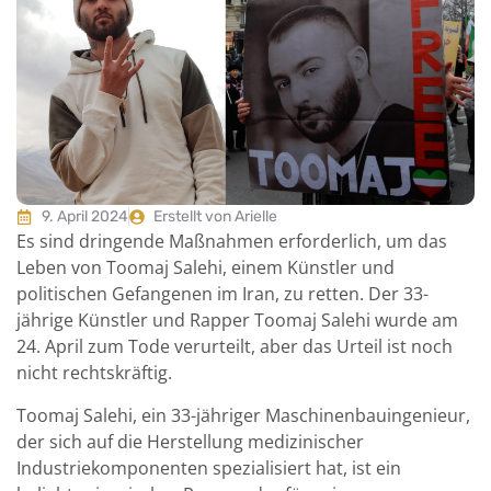
9. April 2024
Erstellt von Arielle
Es sind dringende Maßnahmen erforderlich, um das
Leben von Toomaj Salehi, einem Künstler und
politischen Gefangenen im Iran, zu retten. Der 33-
jährige Künstler und Rapper Toomaj Salehi wurde am
24. April zum Tode verurteilt, aber das Urteil ist noch
nicht rechtskräftig.
Toomaj Salehi, ein 33-jähriger Maschinenbauingenieur,
der sich auf die Herstellung medizinischer
Industriekomponenten spezialisiert hat, ist ein