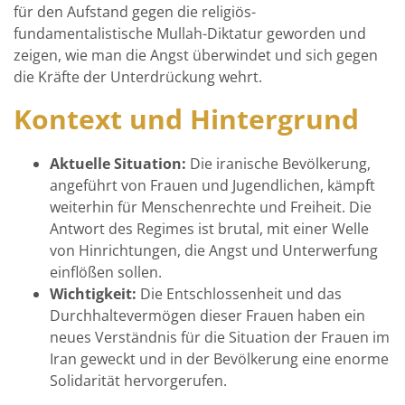
für den Aufstand gegen die religiös-
fundamentalistische Mullah-Diktatur geworden und
zeigen, wie man die Angst überwindet und sich gegen
die Kräfte der Unterdrückung wehrt.
Kontext und Hintergrund
Aktuelle Situation:
Die iranische Bevölkerung,
angeführt von Frauen und Jugendlichen, kämpft
weiterhin für Menschenrechte und Freiheit. Die
Antwort des Regimes ist brutal, mit einer Welle
von Hinrichtungen, die Angst und Unterwerfung
einflößen sollen.
Wichtigkeit:
Die Entschlossenheit und das
Durchhaltevermögen dieser Frauen haben ein
neues Verständnis für die Situation der Frauen im
Iran geweckt und in der Bevölkerung eine enorme
Solidarität hervorgerufen.