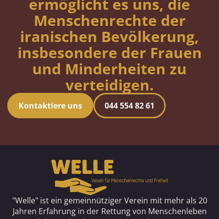
ermöglicht es uns, die
Menschenrechte der
iranischen Bevölkerung,
insbesondere der Frauen
und Minderheiten zu
verteidigen.
Kontaktiere uns
044 554 82 61
"Welle" ist ein gemeinnütziger Verein mit mehr als 20
Jahren Erfahrung in der Rettung von Menschenleben