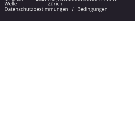
Welle
Zürich
Datenschutzbestimmungen
Bedingungen