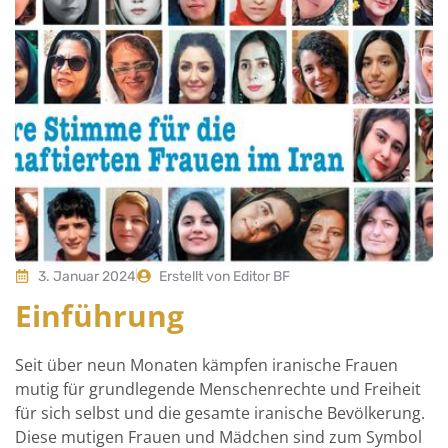
3. Januar 2024
Erstellt von Editor BF
Einführung
Seit über neun Monaten kämpfen iranische Frauen
mutig für grundlegende Menschenrechte und Freiheit
für sich selbst und die gesamte iranische Bevölkerung.
Diese mutigen Frauen und Mädchen sind zum Symbol