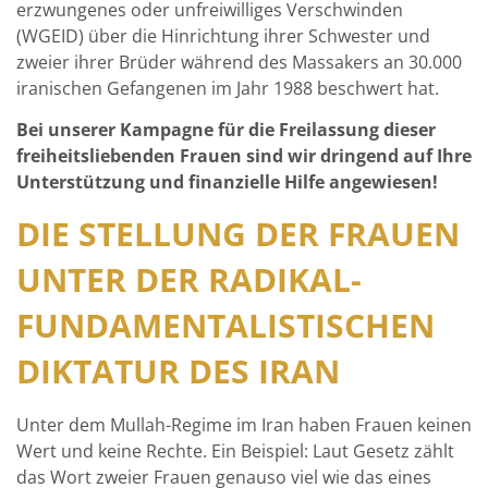
erzwungenes oder unfreiwilliges Verschwinden
(WGEID) über die Hinrichtung ihrer Schwester und
zweier ihrer Brüder während des Massakers an 30.000
iranischen Gefangenen im Jahr 1988 beschwert hat.
Bei unserer Kampagne für die Freilassung dieser
freiheitsliebenden Frauen sind wir dringend auf Ihre
Unterstützung und finanzielle Hilfe angewiesen!
DIE STELLUNG DER FRAUEN
UNTER DER RADIKAL-
FUNDAMENTALISTISCHEN
DIKTATUR DES IRAN
Unter dem Mullah-Regime im Iran haben Frauen keinen
Wert und keine Rechte. Ein Beispiel: Laut Gesetz zählt
das Wort zweier Frauen genauso viel wie das eines