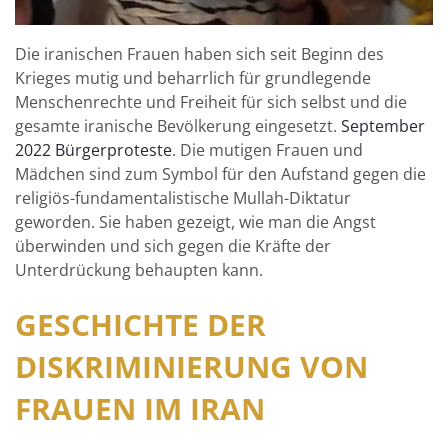
Die iranischen Frauen haben sich seit Beginn des
Krieges mutig und beharrlich für grundlegende
Menschenrechte und Freiheit für sich selbst und die
gesamte iranische Bevölkerung eingesetzt.
September
2022 Bürgerproteste
. Die mutigen Frauen und
Mädchen sind zum Symbol für den Aufstand gegen die
religiös-fundamentalistische Mullah-Diktatur
geworden. Sie haben gezeigt, wie man die Angst
überwinden und sich gegen die Kräfte der
Unterdrückung behaupten kann.
GESCHICHTE DER
DISKRIMINIERUNG VON
FRAUEN IM IRAN