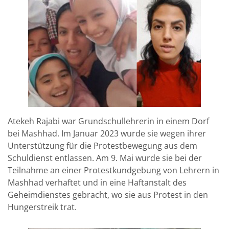
Atekeh Rajabi war Grundschullehrerin in einem Dorf
bei Mashhad. Im Januar 2023 wurde sie wegen ihrer
Unterstützung für die Protestbewegung aus dem
Schuldienst entlassen. Am 9. Mai wurde sie bei der
Teilnahme an einer Protestkundgebung von Lehrern in
Mashhad verhaftet und in eine Haftanstalt des
Geheimdienstes gebracht, wo sie aus Protest in den
Hungerstreik trat.