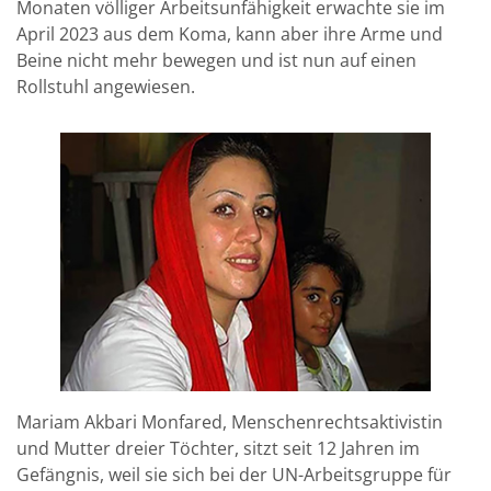
Monaten völliger Arbeitsunfähigkeit erwachte sie im
April 2023 aus dem Koma, kann aber ihre Arme und
Beine nicht mehr bewegen und ist nun auf einen
Rollstuhl angewiesen.
Mariam Akbari Monfared, Menschenrechtsaktivistin
und Mutter dreier Töchter, sitzt seit 12 Jahren im
Gefängnis, weil sie sich bei der UN-Arbeitsgruppe für