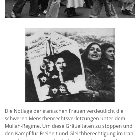
Die Notlage der iranischen Frauen verdeutlicht die
schweren Menschenrechtsverletzungen unter dem
Mullah-Regime. Um diese Gräueltaten zu stoppen und
den Kampf für Freiheit und Gleichberechtigung im Iran