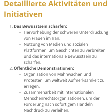
Detaillierte Aktivitäten und
Initiativen
Das Bewusstsein schärfen:
Hervorhebung der schweren Unterdrückung
von Frauen im Iran.
Nutzung von Medien und sozialen
Plattformen, um Geschichten zu verbreiten
und das internationale Bewusstsein zu
schärfen.
Öffentliche Demonstrationen:
Organisation von Mahnwachen und
Protesten, um weltweit Aufmerksamkeit zu
erregen.
Zusammenarbeit mit internationalen
Menschenrechtsorganisationen, um der
Forderung nach sofortigem Handeln
Nachdruck zu verleihen.