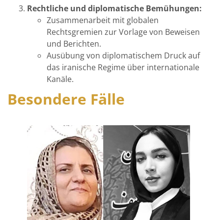
Rechtliche und diplomatische Bemühungen:
Zusammenarbeit mit globalen
Rechtsgremien zur Vorlage von Beweisen
und Berichten.
Ausübung von diplomatischem Druck auf
das iranische Regime über internationale
Kanäle.
Besondere Fälle