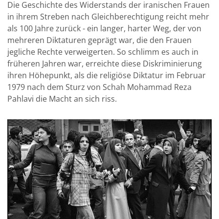
Die Geschichte des Widerstands der iranischen Frauen
in ihrem Streben nach Gleichberechtigung reicht mehr
als 100 Jahre zurück - ein langer, harter Weg, der von
mehreren Diktaturen geprägt war, die den Frauen
jegliche Rechte verweigerten. So schlimm es auch in
früheren Jahren war, erreichte diese Diskriminierung
ihren Höhepunkt, als die religiöse Diktatur im Februar
1979 nach dem Sturz von Schah Mohammad Reza
Pahlavi die Macht an sich riss.