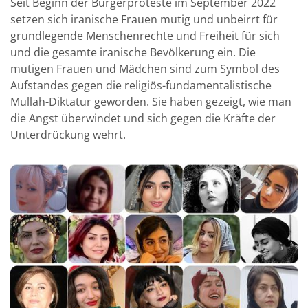
Seit Beginn der Bürgerproteste im September 2022
setzen sich iranische Frauen mutig und unbeirrt für
grundlegende Menschenrechte und Freiheit für sich
und die gesamte iranische Bevölkerung ein. Die
mutigen Frauen und Mädchen sind zum Symbol des
Aufstandes gegen die religiös-fundamentalistische
Mullah-Diktatur geworden. Sie haben gezeigt, wie man
die Angst überwindet und sich gegen die Kräfte der
Unterdrückung wehrt.