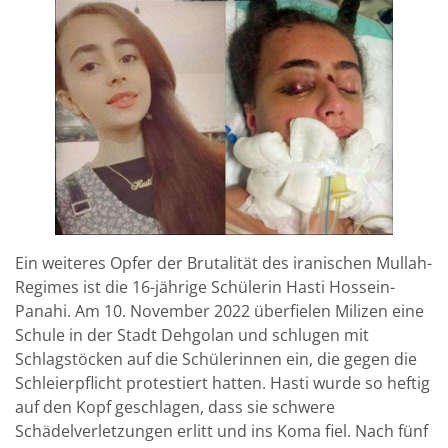
Ein weiteres Opfer der Brutalität des iranischen Mullah-
Regimes ist die 16-jährige Schülerin Hasti Hossein-
Panahi. Am 10. November 2022 überfielen Milizen eine
Schule in der Stadt Dehgolan und schlugen mit
Schlagstöcken auf die Schülerinnen ein, die gegen die
Schleierpflicht protestiert hatten. Hasti wurde so heftig
auf den Kopf geschlagen, dass sie schwere
Schädelverletzungen erlitt und ins Koma fiel. Nach fünf