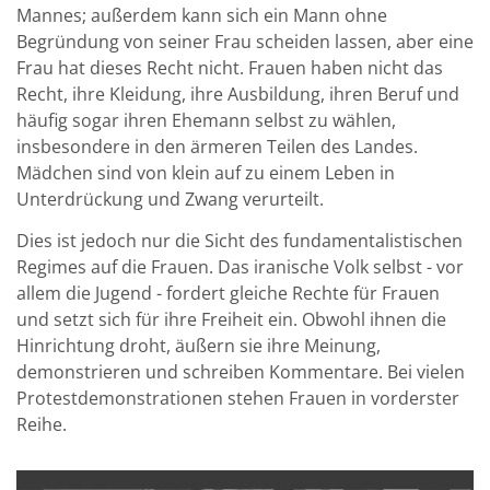
Mannes; außerdem kann sich ein Mann ohne
Begründung von seiner Frau scheiden lassen, aber eine
Frau hat dieses Recht nicht. Frauen haben nicht das
Recht, ihre Kleidung, ihre Ausbildung, ihren Beruf und
häufig sogar ihren Ehemann selbst zu wählen,
insbesondere in den ärmeren Teilen des Landes.
Mädchen sind von klein auf zu einem Leben in
Unterdrückung und Zwang verurteilt.
Dies ist jedoch nur die Sicht des fundamentalistischen
Regimes auf die Frauen. Das iranische Volk selbst - vor
allem die Jugend - fordert gleiche Rechte für Frauen
und setzt sich für ihre Freiheit ein. Obwohl ihnen die
Hinrichtung droht, äußern sie ihre Meinung,
demonstrieren und schreiben Kommentare. Bei vielen
Protestdemonstrationen stehen Frauen in vorderster
Reihe.