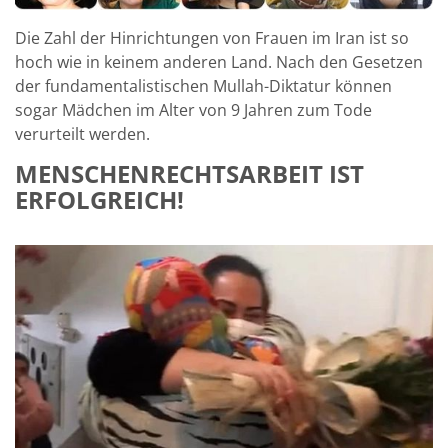
Die Zahl der Hinrichtungen von Frauen im Iran ist so
hoch wie in keinem anderen Land. Nach den Gesetzen
der fundamentalistischen Mullah-Diktatur können
sogar Mädchen im Alter von 9 Jahren zum Tode
verurteilt werden.
MENSCHENRECHTSARBEIT IST
ERFOLGREICH!