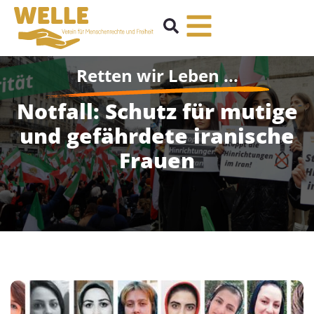
Retten wir Leben ...
Notfall: Schutz für mutige
und gefährdete iranische
Frauen