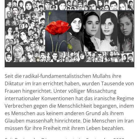
Seit die radikal-fundamentalistischen Mullahs ihre
Diktatur im Iran errichtet haben, wurden Tausende von
Frauen hingerichtet. Unter völliger Missachtung
internationaler Konventionen hat das iranische Regime
Verbrechen gegen die Menschlichkeit begangen, indem
es Menschen aus keinem anderen Grund als ihrem
Glauben massenhaft hinrichtete. Die Menschen im Iran
müssen für ihre Freiheit mit ihrem Leben bezahlen.