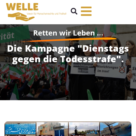
Retten wir Leben ...
Die Kampagne "Dienstags
gegen die Todesstrafe".