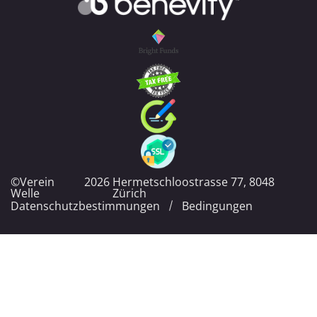
©Verein
2026
Hermetschloostrasse 77, 8048
Welle
Zürich
Datenschutzbestimmungen
Bedingungen