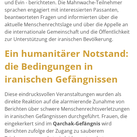
und Evin - berichteten. Die Mahnwache-Teilnehmer
sprachen engagiert mit interessierten Passanten,
beantworteten Fragen und informierten über die
aktuelle Menschenrechtslage und über die Appelle an
die internationale Gemeinschaft und die Öffentlichkeit
zur Unterstützung der iranischen Bevölkerung.
Ein humanitärer Notstand:
die Bedingungen in
iranischen Gefängnissen
Diese eindrucksvollen Veranstaltungen wurden als
direkte Reaktion auf die alarmierende Zunahme von
Berichten über schwere Menschenrechtsverletzungen
in iranischen Gefängnissen durchgeführt. Frauen, die
eingekerkert sind im
Qarchak-Gefängnis
wird
Berichten zufolge der Zugang zu sauberem