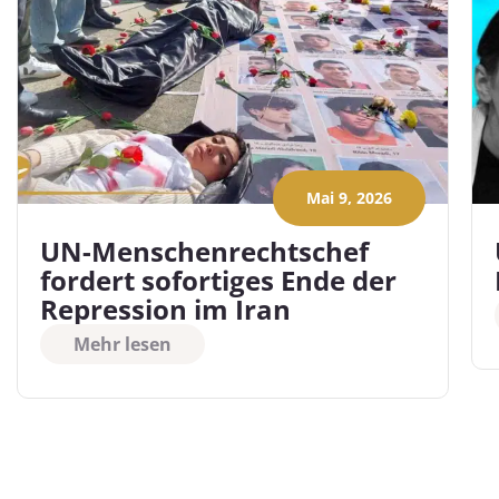
Mai 9, 2026
UN-Menschenrechtschef
fordert sofortiges Ende der
Repression im Iran
Mehr lesen