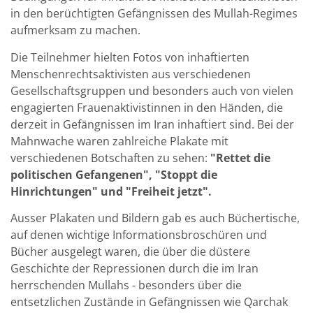
in den berüchtigten Gefängnissen des Mullah-Regimes
aufmerksam zu machen.
Die Teilnehmer hielten Fotos von inhaftierten
Menschenrechtsaktivisten aus verschiedenen
Gesellschaftsgruppen und besonders auch von vielen
engagierten Frauenaktivistinnen in den Händen, die
derzeit in Gefängnissen im Iran inhaftiert sind. Bei der
Mahnwache waren zahlreiche Plakate mit
verschiedenen Botschaften zu sehen:
"Rettet die
politischen Gefangenen", "Stoppt die
Hinrichtungen" und "Freiheit jetzt".
Ausser Plakaten und Bildern gab es auch Büchertische,
auf denen wichtige Informationsbroschüren und
Bücher ausgelegt waren, die über die düstere
Geschichte der Repressionen durch die im Iran
herrschenden Mullahs - besonders über die
entsetzlichen Zustände in Gefängnissen wie Qarchak