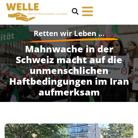
Retten wir Leben ...
Mahnwache in der
Schweiz macht auf die
unmenschlichen
Haftbedingungen im Iran
aufmerksam