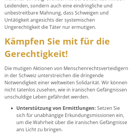
Leidenden, sondern auch eine eindringliche und
unbestreitbare Mahnung, dass Schweigen und
Untätigkeit angesichts der systemischen
Ungerechtigkeit die Täter nur ermutigen.
Kämpfen Sie mit für die
Gerechtigkeit!
Die mutigen Aktionen von Menschenrechtsverteidigern
in der Schweiz unterstreichen die dringende
Notwendigkeit einer weltweiten Solidarität. Wir können
nicht tatenlos zusehen, wie in iranischen Gefängnissen
unschuldige Leben gefährdet werden.
Unterstützung von Ermittlungen:
Setzen Sie
sich für unabhängige Erkundungsmissionen ein,
um die Wahrheit über die iranischen Gefängnisse
ans Licht zu bringen.