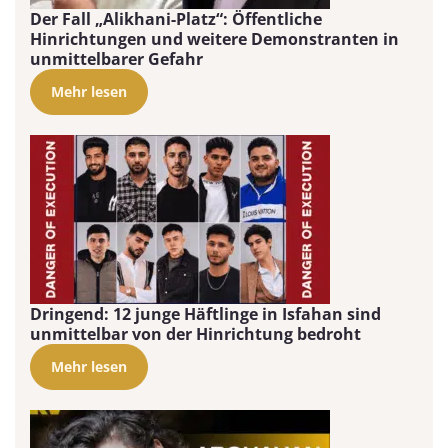
Der Fall „Alikhani-Platz“: Öffentliche
Hinrichtungen und weitere Demonstranten in
unmittelbarer Gefahr
Mehr lesen
Dringend: 12 junge Häftlinge in Isfahan sind
unmittelbar von der Hinrichtung bedroht
Mehr lesen