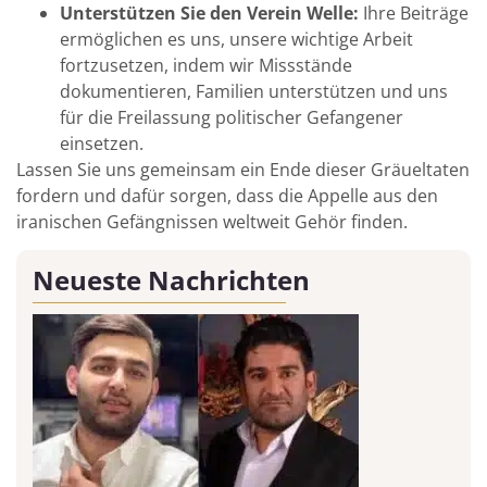
Unterstützen Sie den Verein Welle:
Ihre Beiträge
ermöglichen es uns, unsere wichtige Arbeit
fortzusetzen, indem wir Missstände
dokumentieren, Familien unterstützen und uns
für die Freilassung politischer Gefangener
einsetzen.
Lassen Sie uns gemeinsam ein Ende dieser Gräueltaten
fordern und dafür sorgen, dass die Appelle aus den
iranischen Gefängnissen weltweit Gehör finden.
Neueste Nachrichten