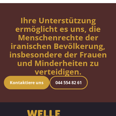
Ihre Unterstützung
ermöglicht es uns, die
Menschenrechte der
iranischen Bevölkerung,
insbesondere der Frauen
und Minderheiten zu
verteidigen.
Kontaktiere uns
044 554 82 61