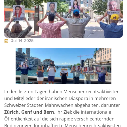
Juli 14, 2025
In den letzten Tagen haben Menschenrechtsaktivisten
und Mitglieder der iranischen Diaspora in mehreren
Schweizer Städten Mahnwachen abgehalten, darunter
Zürich, Genf und Bern
. Ihr Ziel: die internationale
Öffentlichkeit auf die sich rapide verschlechternden
Bedingungen für inhaftierte Menschenrechtsaktivisten