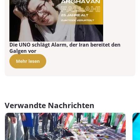
Die UNO schlägt Alarm, der Iran bereitet den
Galgen vor
Mehr lesen
Verwandte Nachrichten