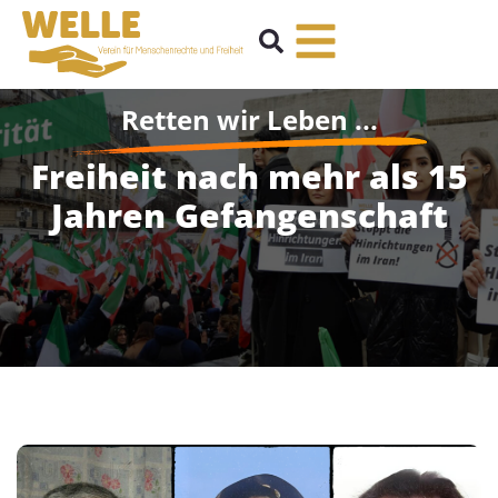
Retten wir Leben ...
Freiheit nach mehr als 15
Jahren Gefangenschaft