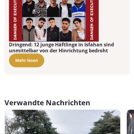
Dringend: 12 junge Häftlinge in Isfahan sind
unmittelbar von der Hinrichtung bedroht
Mehr lesen
Verwandte Nachrichten