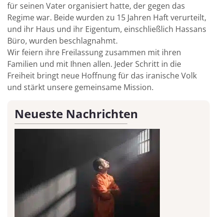
für seinen Vater organisiert hatte, der gegen das
Regime war. Beide wurden zu 15 Jahren Haft verurteilt,
und ihr Haus und ihr Eigentum, einschließlich Hassans
Büro, wurden beschlagnahmt.
Wir feiern ihre Freilassung zusammen mit ihren
Familien und mit Ihnen allen. Jeder Schritt in die
Freiheit bringt neue Hoffnung für das iranische Volk
und stärkt unsere gemeinsame Mission.
Neueste Nachrichten