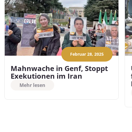
Februar 28, 2025
Mahnwache in Genf, Stoppt
Exekutionen im Iran
Mehr lesen