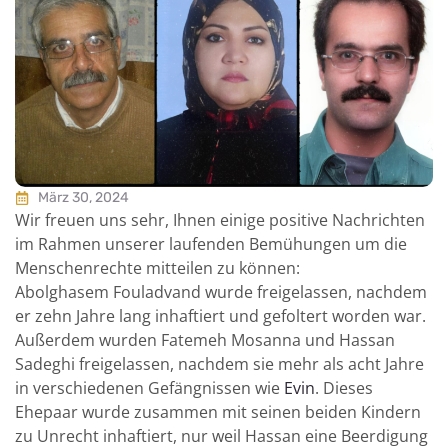
März 30, 2024
Wir freuen uns sehr, Ihnen einige positive Nachrichten
im Rahmen unserer laufenden Bemühungen um die
Menschenrechte mitteilen zu können:
Abolghasem Fouladvand wurde freigelassen, nachdem
er zehn Jahre lang inhaftiert und gefoltert worden war.
Außerdem wurden Fatemeh Mosanna und Hassan
Sadeghi freigelassen, nachdem sie mehr als acht Jahre
in verschiedenen Gefängnissen wie
Evin
. Dieses
Ehepaar wurde zusammen mit seinen beiden Kindern
zu Unrecht inhaftiert, nur weil Hassan eine Beerdigung