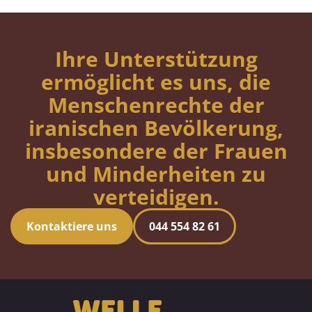
Ihre Unterstützung
ermöglicht es uns, die
Menschenrechte der
iranischen Bevölkerung,
insbesondere der Frauen
und Minderheiten zu
verteidigen.
Kontaktiere uns
044 554 82 61