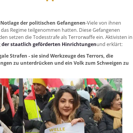
e
Notlage der politischen Gefangenen
-Viele von ihnen
en das Regime teilgenommen hatten. Diese Gefangenen
en setzen die Todesstrafe als Terrorwaffe ein. Aktivisten in
 der staatlich geförderten Hinrichtungen
und erklärt:
ale Strafen - sie sind Werkzeuge des Terrors, die
ngen zu unterdrücken und ein Volk zum Schweigen zu