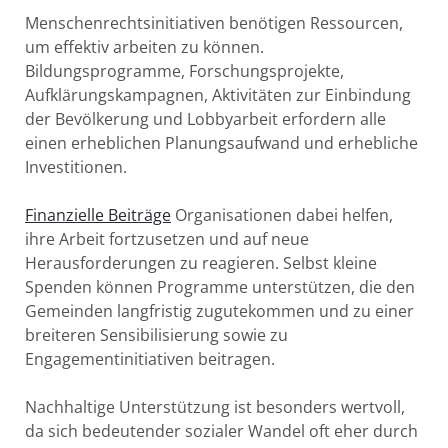
Menschenrechtsinitiativen benötigen Ressourcen,
um effektiv arbeiten zu können.
Bildungsprogramme, Forschungsprojekte,
Aufklärungskampagnen, Aktivitäten zur Einbindung
der Bevölkerung und Lobbyarbeit erfordern alle
einen erheblichen Planungsaufwand und erhebliche
Investitionen.
Finanzielle Beiträge
Organisationen dabei helfen,
ihre Arbeit fortzusetzen und auf neue
Herausforderungen zu reagieren. Selbst kleine
Spenden können Programme unterstützen, die den
Gemeinden langfristig zugutekommen und zu einer
breiteren Sensibilisierung sowie zu
Engagementinitiativen beitragen.
Nachhaltige Unterstützung ist besonders wertvoll,
da sich bedeutender sozialer Wandel oft eher durch