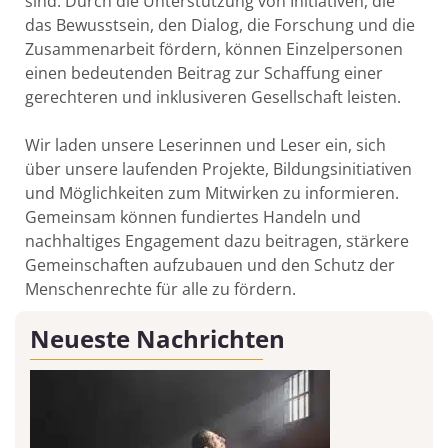
sind. Durch die Unterstützung von Initiativen, die
das Bewusstsein, den Dialog, die Forschung und die
Zusammenarbeit fördern, können Einzelpersonen
einen bedeutenden Beitrag zur Schaffung einer
gerechteren und inklusiveren Gesellschaft leisten.
Wir laden unsere Leserinnen und Leser ein, sich
über unsere laufenden Projekte, Bildungsinitiativen
und Möglichkeiten zum Mitwirken zu informieren.
Gemeinsam können fundiertes Handeln und
nachhaltiges Engagement dazu beitragen, stärkere
Gemeinschaften aufzubauen und den Schutz der
Menschenrechte für alle zu fördern.
Neueste Nachrichten