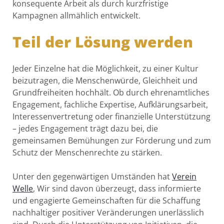
konsequente Arbeit als durch kurzfristige
Kampagnen allmählich entwickelt.
Teil der Lösung werden
Jeder Einzelne hat die Möglichkeit, zu einer Kultur
beizutragen, die Menschenwürde, Gleichheit und
Grundfreiheiten hochhält. Ob durch ehrenamtliches
Engagement, fachliche Expertise, Aufklärungsarbeit,
Interessenvertretung oder finanzielle Unterstützung
– jedes Engagement trägt dazu bei, die
gemeinsamen Bemühungen zur Förderung und zum
Schutz der Menschenrechte zu stärken.
Unter den gegenwärtigen Umständen hat
Verein
Welle
, Wir sind davon überzeugt, dass informierte
und engagierte Gemeinschaften für die Schaffung
nachhaltiger positiver Veränderungen unerlässlich