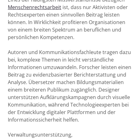
Menschenrechtsarbeit
ist, dass nur Aktivisten oder
Rechtsexperten einen sinnvollen Beitrag leisten
können. In Wirklichkeit profitieren Organisationen
von einem breiten Spektrum an beruflichen und
persönlichen Kompetenzen.
Autoren und Kommunikationsfachleute tragen dazu
bei, komplexe Themen in leicht verständliche
Informationen umzuwandeln. Forscher leisten einen
Beitrag zu evidenzbasierter Berichterstattung und
Analyse. Übersetzer machen Bildungsmaterialien
einem breiteren Publikum zugänglich. Designer
unterstützen Aufklärungskampagnen durch visuelle
Kommunikation, während Technologieexperten bei
der Entwicklung digitaler Plattformen und der
Informationssicherheit helfen.
Verwaltungsunterstützung,