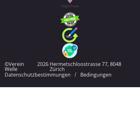
©Verein
2026
Hermetschloostrasse 77, 8048
Welle
Zürich
Datenschutzbestimmungen
Bedingungen