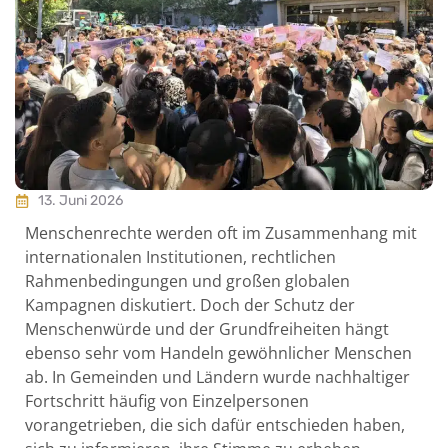
13. Juni 2026
Menschenrechte werden oft im Zusammenhang mit
internationalen Institutionen, rechtlichen
Rahmenbedingungen und großen globalen
Kampagnen diskutiert. Doch der Schutz der
Menschenwürde und der Grundfreiheiten hängt
ebenso sehr vom Handeln gewöhnlicher Menschen
ab. In Gemeinden und Ländern wurde nachhaltiger
Fortschritt häufig von Einzelpersonen
vorangetrieben, die sich dafür entschieden haben,