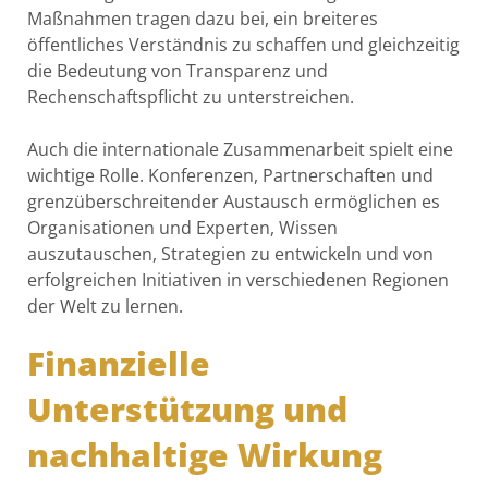
Maßnahmen tragen dazu bei, ein breiteres
öffentliches Verständnis zu schaffen und gleichzeitig
die Bedeutung von Transparenz und
Rechenschaftspflicht zu unterstreichen.
Auch die internationale Zusammenarbeit spielt eine
wichtige Rolle. Konferenzen, Partnerschaften und
grenzüberschreitender Austausch ermöglichen es
Organisationen und Experten, Wissen
auszutauschen, Strategien zu entwickeln und von
erfolgreichen Initiativen in verschiedenen Regionen
der Welt zu lernen.
Finanzielle
Unterstützung und
nachhaltige Wirkung