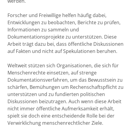
werden.
Forscher und Freiwillige helfen häufig dabei,
Entwicklungen zu beobachten, Berichte zu prüfen,
Informationen zu sammeln und
Dokumentationsprojekte zu unterstützen. Diese
Arbeit trägt dazu bei, dass öffentliche Diskussionen
auf Fakten und nicht auf Spekulationen beruhen.
Weltweit stützen sich Organisationen, die sich für
Menschenrechte einsetzen, auf strenge
Dokumentationsverfahren, um das Bewusstsein zu
schärfen, Bemühungen um Rechenschaftspflicht zu
unterstützen und zu fundierten politischen
Diskussionen beizutragen. Auch wenn diese Arbeit
nicht immer öffentliche Aufmerksamkeit erhält,
spielt sie doch eine entscheidende Rolle bei der
Verwirklichung menschenrechtlicher Ziele.