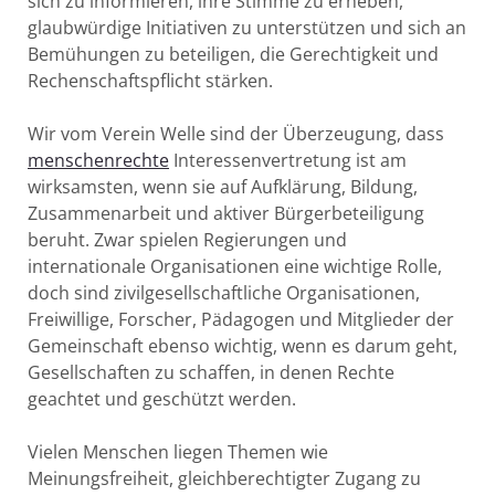
sich zu informieren, ihre Stimme zu erheben,
glaubwürdige Initiativen zu unterstützen und sich an
Bemühungen zu beteiligen, die Gerechtigkeit und
Rechenschaftspflicht stärken.
Wir vom Verein Welle sind der Überzeugung, dass
menschenrechte
Interessenvertretung ist am
wirksamsten, wenn sie auf Aufklärung, Bildung,
Zusammenarbeit und aktiver Bürgerbeteiligung
beruht. Zwar spielen Regierungen und
internationale Organisationen eine wichtige Rolle,
doch sind zivilgesellschaftliche Organisationen,
Freiwillige, Forscher, Pädagogen und Mitglieder der
Gemeinschaft ebenso wichtig, wenn es darum geht,
Gesellschaften zu schaffen, in denen Rechte
geachtet und geschützt werden.
Vielen Menschen liegen Themen wie
Meinungsfreiheit, gleichberechtigter Zugang zu