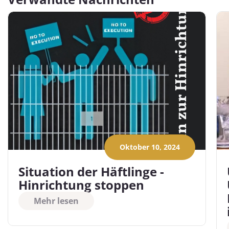
Oktober 10, 2024
Situation der Häftlinge -
Hinrichtung stoppen
Mehr lesen