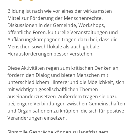
Bildung ist nach wie vor eines der wirksamsten
Mittel zur Förderung der Menschenrechte.
Diskussionen in der Gemeinde, Workshops,
öffentliche Foren, kulturelle Veranstaltungen und
Aufklärungskampagnen tragen dazu bei, dass die
Menschen sowohl lokale als auch globale
Herausforderungen besser verstehen.
Diese Aktivitäten regen zum kritischen Denken an,
fördern den Dialog und bieten Menschen mit
unterschiedlichem Hintergrund die Möglichkeit, sich
mit wichtigen gesellschaftlichen Themen
auseinanderzusetzen. Außerdem tragen sie dazu
bei, engere Verbindungen zwischen Gemeinschaften
und Organisationen zu knüpfen, die sich für positive
Veränderungen einsetzen.
Sinnvolle Gespräche können zu langfristigem