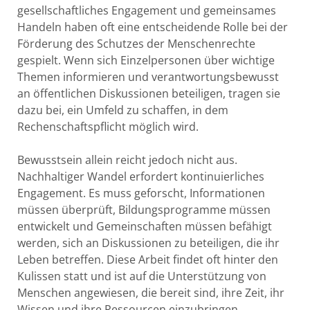
gesellschaftliches Engagement und gemeinsames
Handeln haben oft eine entscheidende Rolle bei der
Förderung des Schutzes der Menschenrechte
gespielt. Wenn sich Einzelpersonen über wichtige
Themen informieren und verantwortungsbewusst
an öffentlichen Diskussionen beteiligen, tragen sie
dazu bei, ein Umfeld zu schaffen, in dem
Rechenschaftspflicht möglich wird.
Bewusstsein allein reicht jedoch nicht aus.
Nachhaltiger Wandel erfordert kontinuierliches
Engagement. Es muss geforscht, Informationen
müssen überprüft, Bildungsprogramme müssen
entwickelt und Gemeinschaften müssen befähigt
werden, sich an Diskussionen zu beteiligen, die ihr
Leben betreffen. Diese Arbeit findet oft hinter den
Kulissen statt und ist auf die Unterstützung von
Menschen angewiesen, die bereit sind, ihre Zeit, ihr
Wissen und ihre Ressourcen einzubringen.