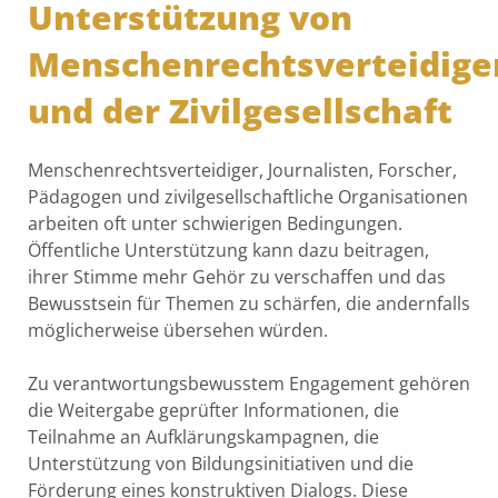
Unterstützung von
Menschenrechtsverteidige
und der Zivilgesellschaft
Menschenrechtsverteidiger, Journalisten, Forscher,
Pädagogen und zivilgesellschaftliche Organisationen
arbeiten oft unter schwierigen Bedingungen.
Öffentliche Unterstützung kann dazu beitragen,
ihrer Stimme mehr Gehör zu verschaffen und das
Bewusstsein für Themen zu schärfen, die andernfalls
möglicherweise übersehen würden.
Zu verantwortungsbewusstem Engagement gehören
die Weitergabe geprüfter Informationen, die
Teilnahme an Aufklärungskampagnen, die
Unterstützung von Bildungsinitiativen und die
Förderung eines konstruktiven Dialogs. Diese