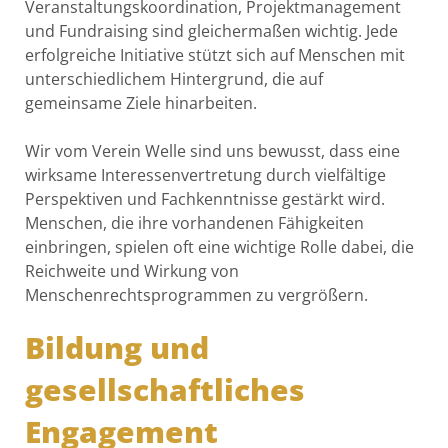
Veranstaltungskoordination, Projektmanagement
und Fundraising sind gleichermaßen wichtig. Jede
erfolgreiche Initiative stützt sich auf Menschen mit
unterschiedlichem Hintergrund, die auf
gemeinsame Ziele hinarbeiten.
Wir vom Verein Welle sind uns bewusst, dass eine
wirksame Interessenvertretung durch vielfältige
Perspektiven und Fachkenntnisse gestärkt wird.
Menschen, die ihre vorhandenen Fähigkeiten
einbringen, spielen oft eine wichtige Rolle dabei, die
Reichweite und Wirkung von
Menschenrechtsprogrammen zu vergrößern.
Bildung und
gesellschaftliches
Engagement