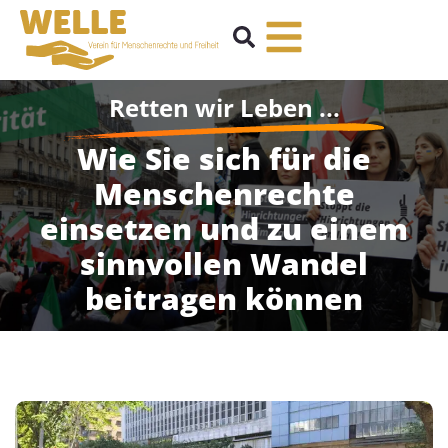
Retten wir Leben ...
Wie Sie sich für die
Menschenrechte
einsetzen und zu einem
sinnvollen Wandel
beitragen können