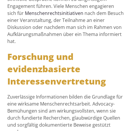
Engagement führen. Viele Menschen engagieren
sich für
Menschenrechtsinitiativen
nach dem Besuch
einer Veranstaltung, der Teilnahme an einer
Diskussion oder nachdem man sich im Rahmen von
Aufklärungsmaßnahmen über ein Thema informiert
hat.
Forschung und
evidenzbasierte
Interessenvertretung
Zuverlässige Informationen bilden die Grundlage für
eine wirksame Menschenrechtsarbeit. Advocacy-
Bemühungen sind am wirkungsvollsten, wenn sie
durch fundierte Recherchen, glaubwürdige Quellen
und sorgfältig dokumentierte Beweise gestützt