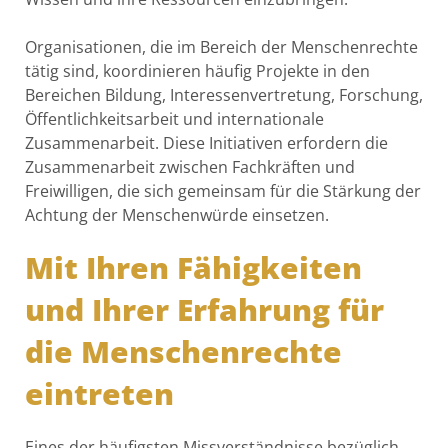
Organisationen, die im Bereich der Menschenrechte
tätig sind, koordinieren häufig Projekte in den
Bereichen Bildung, Interessenvertretung, Forschung,
Öffentlichkeitsarbeit und internationale
Zusammenarbeit. Diese Initiativen erfordern die
Zusammenarbeit zwischen Fachkräften und
Freiwilligen, die sich gemeinsam für die Stärkung der
Achtung der Menschenwürde einsetzen.
Mit Ihren Fähigkeiten
und Ihrer Erfahrung für
die Menschenrechte
eintreten
Eines der häufigsten Missverständnisse bezüglich