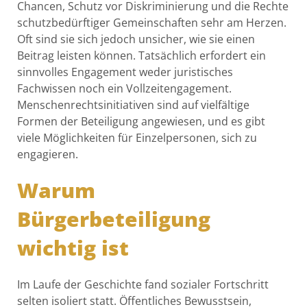
Chancen, Schutz vor Diskriminierung und die Rechte
schutzbedürftiger Gemeinschaften sehr am Herzen.
Oft sind sie sich jedoch unsicher, wie sie einen
Beitrag leisten können. Tatsächlich erfordert ein
sinnvolles Engagement weder juristisches
Fachwissen noch ein Vollzeitengagement.
Menschenrechtsinitiativen sind auf vielfältige
Formen der Beteiligung angewiesen, und es gibt
viele Möglichkeiten für Einzelpersonen, sich zu
engagieren.
Warum
Bürgerbeteiligung
wichtig ist
Im Laufe der Geschichte fand sozialer Fortschritt
selten isoliert statt. Öffentliches Bewusstsein,