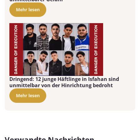
Mehr lesen
Dringend: 12 junge Häftlinge in Isfahan sind
unmittelbar von der Hinrichtung bedroht
Mehr lesen
Verwandte Nachrichten