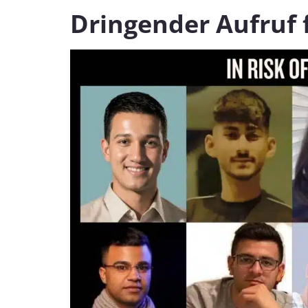
Dringender Aufruf 