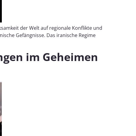
amkeit der Welt auf regionale Konflikte und
iranische Gefängnisse. Das iranische Regime
ungen im Geheimen