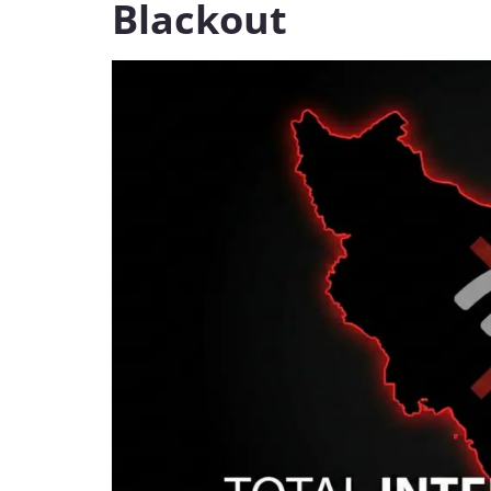
Blackout