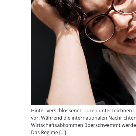
Hinter verschlossenen Türen unterzeichnen 
vor. Während die internationalen Nachrichten
Wirtschaftsabkommen überschwemmt werden, leg
Das Regime […]