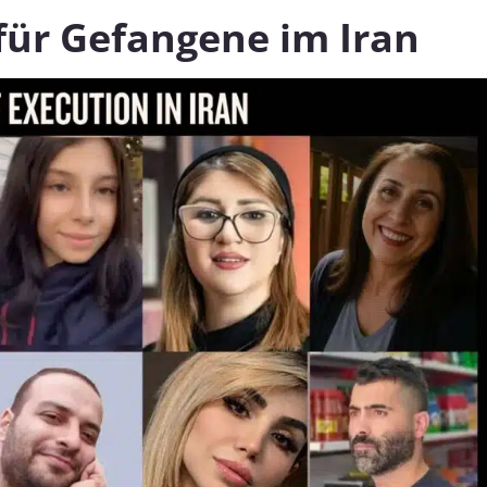
für Gefangene im Iran