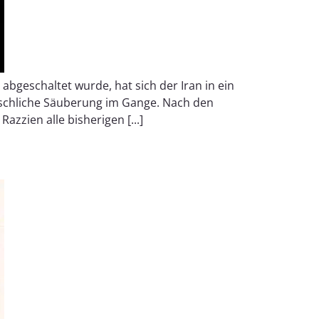
 abgeschaltet wurde, hat sich der Iran in ein
enschliche Säuberung im Gange. Nach den
zzien alle bisherigen [...]