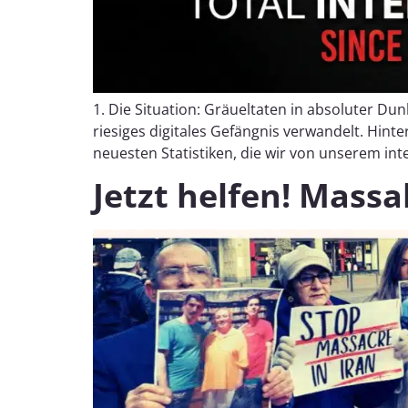
1. Die Situation: Gräueltaten in absoluter Dunk
riesiges digitales Gefängnis verwandelt. Hin
neuesten Statistiken, die wir von unserem int
Jetzt helfen! Mass