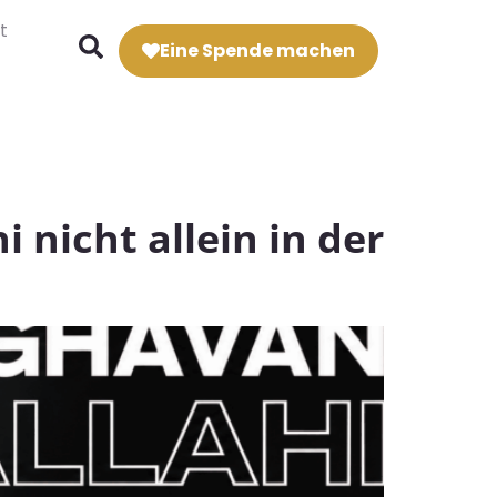
t
Eine Spende machen
nicht allein in der