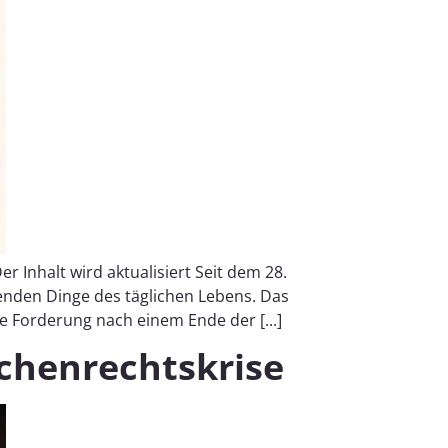
Inhalt wird aktualisiert Seit dem 28.
nden Dinge des täglichen Lebens. Das
e Forderung nach einem Ende der [...]
schenrechtskrise