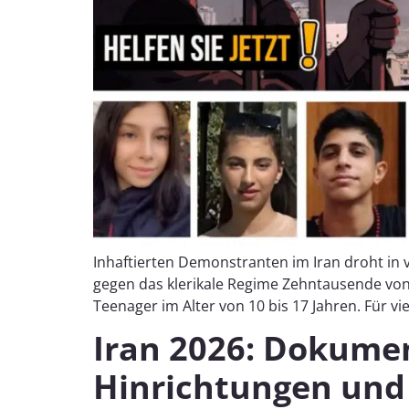
Inhaftierten Demonstranten im Iran droht in 
gegen das klerikale Regime Zehntausende von 
Teenager im Alter von 10 bis 17 Jahren. Für viel
Iran 2026: Dokumen
Hinrichtungen und