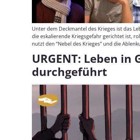
Unter dem Deckmantel des Krieges ist das Le
die eskalierende Kriegsgefahr gerichtet ist, r
nutzt den “Nebel des Krieges” und die Ablenkun
URGENT: Leben in 
durchgeführt