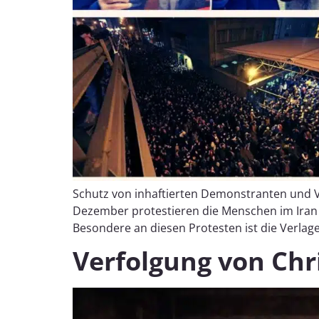
Schutz von inhaftierten Demonstranten und Ve
Dezember protestieren die Menschen im Iran
Besondere an diesen Protesten ist die Verlag
Verfolgung von Chr