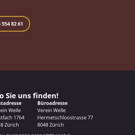
 554 82 61
 Sie uns finden!
stadresse
Büroadresse
ein Welle
Verein Welle
tfach 1764
Hermetschloostrasse 77
8 Zürich
8048 Zürich