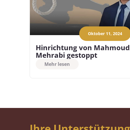
Oktober 11, 2024
Hinrichtung von Mahmoud
Mehrabi gestoppt
Mehr lesen
Ihre Unterstützung