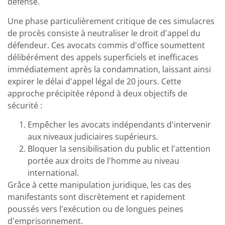
défense.
Une phase particulièrement critique de ces simulacres
de procès consiste à neutraliser le droit d'appel du
défendeur. Ces avocats commis d'office soumettent
délibérément des appels superficiels et inefficaces
immédiatement après la condamnation, laissant ainsi
expirer le délai d'appel légal de 20 jours. Cette
approche précipitée répond à deux objectifs de
sécurité :
Empêcher les avocats indépendants d'intervenir
aux niveaux judiciaires supérieurs.
Bloquer la sensibilisation du public et l'attention
portée aux droits de l'homme au niveau
international.
Grâce à cette manipulation juridique, les cas des
manifestants sont discrètement et rapidement
poussés vers l'exécution ou de longues peines
d'emprisonnement.