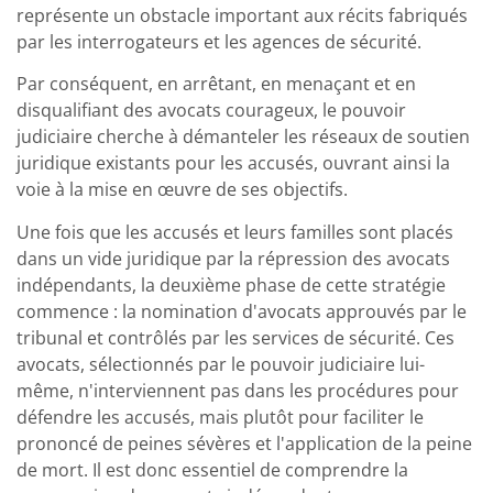
représente un obstacle important aux récits fabriqués
par les interrogateurs et les agences de sécurité.
Par conséquent, en arrêtant, en menaçant et en
disqualifiant des avocats courageux, le pouvoir
judiciaire cherche à démanteler les réseaux de soutien
juridique existants pour les accusés, ouvrant ainsi la
voie à la mise en œuvre de ses objectifs.
Une fois que les accusés et leurs familles sont placés
dans un vide juridique par la répression des avocats
indépendants, la deuxième phase de cette stratégie
commence : la nomination d'avocats approuvés par le
tribunal et contrôlés par les services de sécurité. Ces
avocats, sélectionnés par le pouvoir judiciaire lui-
même, n'interviennent pas dans les procédures pour
défendre les accusés, mais plutôt pour faciliter le
prononcé de peines sévères et l'application de la peine
de mort. Il est donc essentiel de comprendre la