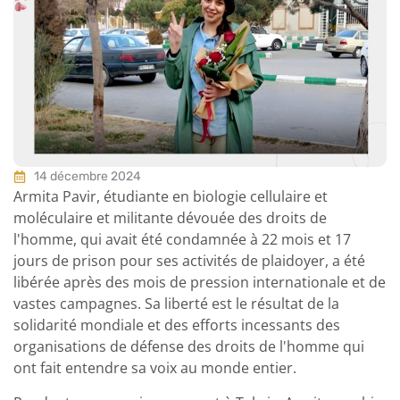
14 décembre 2024
Armita Pavir, étudiante en biologie cellulaire et
moléculaire et militante dévouée des droits de
l'homme, qui avait été condamnée à 22 mois et 17
jours de prison pour ses activités de plaidoyer, a été
libérée après des mois de pression internationale et de
vastes campagnes. Sa liberté est le résultat de la
solidarité mondiale et des efforts incessants des
organisations de défense des droits de l'homme qui
ont fait entendre sa voix au monde entier.