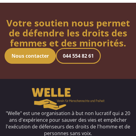
Votre soutien nous permet
de défendre les droits des
femmes et des minorités.
Nous contacter
044 554 82 61
"Welle" est une organisation à but non lucratif qui a 20
ans d'expérience pour sauver des vies et empêcher
l'exécution de défenseurs des droits de l'homme et de
personnes sans voix.