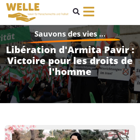
Sauvons des vies ...
Libération d'Armita Pavir :
Victoire pour les droits de
l'homme