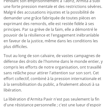
Pendant son emprisonnement à Tabriz, Armita a subi
une forte pression mentale et des restrictions sévères.
Malgré des accusations injustes et la possibilité de
demander une grâce fabriquée de toutes pièces en
exprimant des remords, elle est restée fidèle à ses
principes. Par sa grève de la faim, elle a démontré le
pouvoir de la résilience et l'engagement inébranlable
en faveur de la justice, même dans les conditions les
plus difficiles.
Tout au long de son calvaire, de vastes campagnes de
défense des droits de l'homme dans le monde entier, y
compris les efforts de notre organisation, ont travaillé
sans relâche pour attirer l'attention sur son sort. Cet
effort collectif, combiné à la pression internationale et
à la sensibilisation du public, a finalement abouti à sa
libération.
La libération d'Armita Pavir n'est pas seulement la fin
d'une résistance personnelle ; c'est une lueur d'espoir