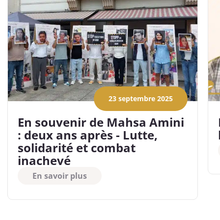
23 septembre 2025
En souvenir de Mahsa Amini
: deux ans après - Lutte,
solidarité et combat
inachevé
En savoir plus