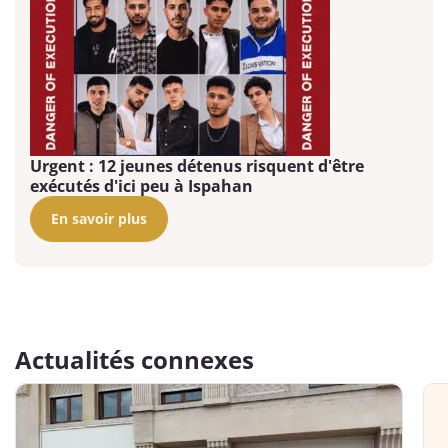
Urgent : 12 jeunes détenus risquent d'être
exécutés d'ici peu à Ispahan
En savoir plus
Actualités connexes