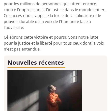
pour les millions de personnes qui luttent encore
contre l'oppression et l'injustice dans le monde entier.
Ce succès nous rappelle la force de la solidarité et le
pouvoir durable de la voix de l'humanité face à
l'adversité.
Célébrons cette victoire et poursuivons notre lutte
pour la justice et la liberté pour tous ceux dont la voix
n'est pas entendue.
Nouvelles récentes