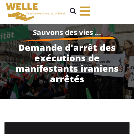
Sauvons des vies ...
Demande d'arrêt des
exécutions de
manifestants iraniens
arrêtés