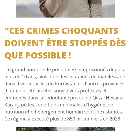
"CES CRIMES CHOQUANTS
DOIVENT ÊTRE STOPPÉS DÈS
QUE POSSIBLE !
Un grand nombre de prisonniers emprisonnés depuis
plus de 10 ans, ainsi que des centaines de manifestants
dans diverses villes du Kurdistan et d'autres provinces
d'Iran, ont été arrêtés sous divers prétextes et
emmenés dans la redoutable prison de Qezal Hesar à
Karadj, où les conditions minimales d'hygiène, de
nutrition et d'hébergement humain sont inexistantes.
Ce régime a exécuté plus de 850 prisonniers en 2023.