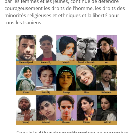
par les femmes et les jeunes, continue de défendre
courageusement les droits de l'homme, les droits des
minorités religieuses et ethniques et la liberté pour
tous les Iraniens.