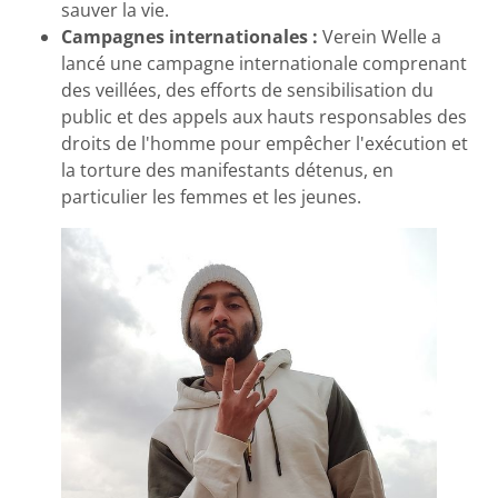
sauver la vie.
Campagnes internationales :
Verein Welle a
lancé une campagne internationale comprenant
des veillées, des efforts de sensibilisation du
public et des appels aux hauts responsables des
droits de l'homme pour empêcher l'exécution et
la torture des manifestants détenus, en
particulier les femmes et les jeunes.