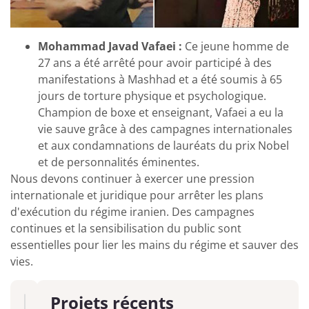
Mohammad Javad Vafaei :
Ce jeune homme de
27 ans a été arrêté pour avoir participé à des
manifestations à Mashhad et a été soumis à 65
jours de torture physique et psychologique.
Champion de boxe et enseignant, Vafaei a eu la
vie sauve grâce à des campagnes internationales
et aux condamnations de lauréats du prix Nobel
et de personnalités éminentes.
Nous devons continuer à exercer une pression
internationale et juridique pour arrêter les plans
d'exécution du régime iranien. Des campagnes
continues et la sensibilisation du public sont
essentielles pour lier les mains du régime et sauver des
vies.
Projets récents