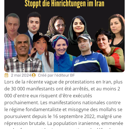
2 mai 2024
Créé par l'éditeur BF
Lors de la récente vague de protestations en Iran, plus
de 30 000 manifestants ont été arrêtés, et au moins 2
000 d'entre eux risquent d'être exécutés
prochainement. Les manifestations nationales contre
le régime fondamentaliste et misogyne des mollahs se
poursuivent depuis le 16 septembre 2022, malgré une
répression brutale. La population iranienne, emmenée