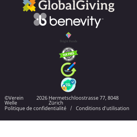
©Verein
2026
Hermetschloostrasse 77, 8048
Welle
Zürich
Politique de confidentialité
Conditions d'utilisation