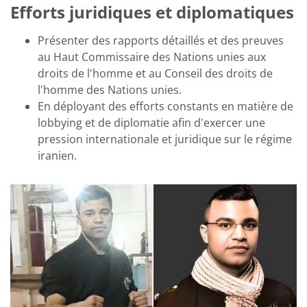
Efforts juridiques et diplomatiques
Présenter des rapports détaillés et des preuves
au Haut Commissaire des Nations unies aux
droits de l'homme et au Conseil des droits de
l'homme des Nations unies.
En déployant des efforts constants en matière de
lobbying et de diplomatie afin d'exercer une
pression internationale et juridique sur le régime
iranien.