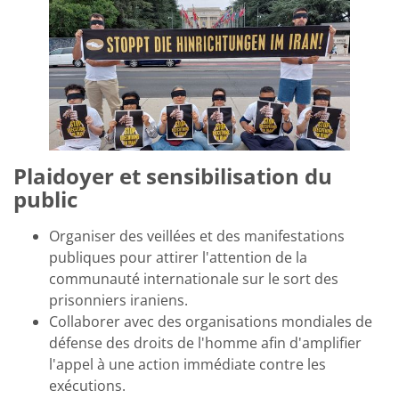
Plaidoyer et sensibilisation du
public
Organiser des veillées et des manifestations
publiques pour attirer l'attention de la
communauté internationale sur le sort des
prisonniers iraniens.
Collaborer avec des organisations mondiales de
défense des droits de l'homme afin d'amplifier
l'appel à une action immédiate contre les
exécutions.