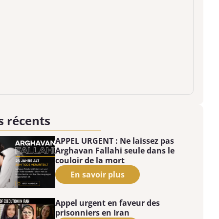
s récents
APPEL URGENT : Ne laissez pas
Arghavan Fallahi seule dans le
couloir de la mort
En savoir plus
Appel urgent en faveur des
prisonniers en Iran