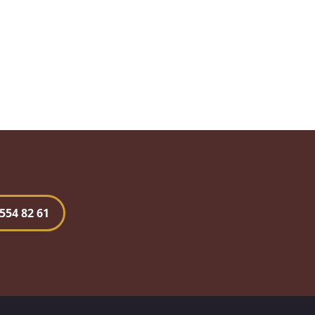
554 82 61