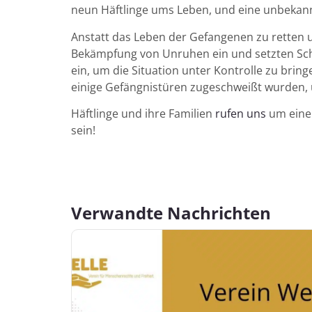
neun Häftlinge ums Leben, und eine unbekann
Anstatt das Leben der Gefangenen zu retten un
Bekämpfung von Unruhen ein und setzten Sc
ein, um die Situation unter Kontrolle zu bring
einige Gefängnistüren zugeschweißt wurden, 
Häftlinge und ihre Familien
rufen uns
um eine
sein!
Verwandte Nachrichten