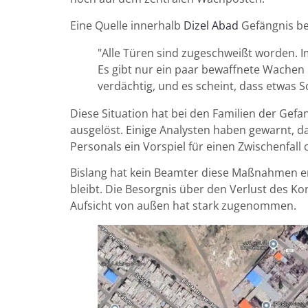
Eine Quelle innerhalb
Dizel Abad
Gefängnis be
"Alle Türen sind zugeschweißt worden. 
Es gibt nur ein paar bewaffnete Wachen i
verdächtig, und es scheint, dass etwas 
Diese Situation hat bei den Familien der Ge
ausgelöst. Einige Analysten haben gewarnt, d
Personals ein Vorspiel für einen Zwischenfall
Bislang hat kein Beamter diese Maßnahmen er
bleibt. Die Besorgnis über den Verlust des K
Aufsicht von außen hat stark zugenommen.